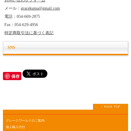
お問い合わせフォーム
メール：
gracekuma@gmail.com
電話：054-669-2875
Fax：054-629-4956
特定商取引法に基づく表記
SNS
保存
↑ PAGE TOP
グレースワールドのご案内
個人輸入代行