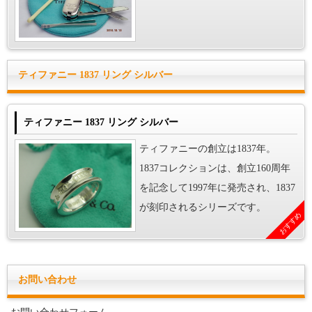
ティファニー 1837 リング シルバー
ティファニー 1837 リング シルバー
ティファニーの創立は1837年。
1837コレクションは、創立160周年
を記念して1997年に発売され、1837
が刻印されるシリーズです。
おすすめ
お問い合わせ