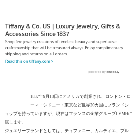
1837年9月18日にアメリカで創業され、ロンドン・ロ
ーマ・シドニー・東京など世界20カ国にブランドシ
ョップを持っていますが、現在はフランスの企業グループLVMHに
属します。
ジュエリーブランドとしては、ティファニー、カルティエ、ブル