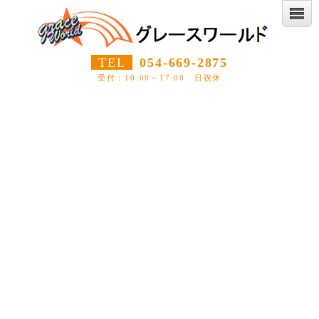
TEL
054-669-2875
受付：10:00～17:00 日祝休