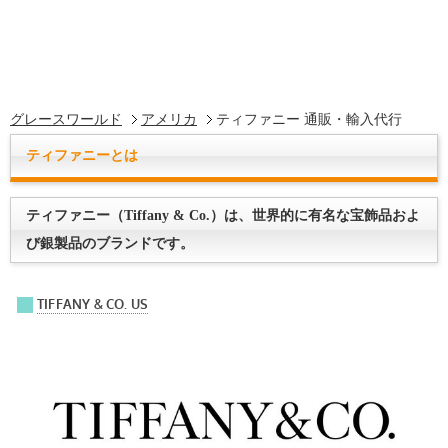
グレースワールド
アメリカ
ティファニー 通販・輸入代行
ティファニーとは
ティファニー（Tiffany & Co.）は、世界的に有名な宝飾品およ
び銀製品のブランドです。